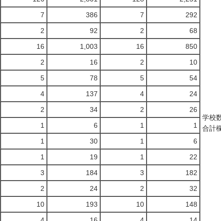
7
386
7
292
2
92
2
68
16
1,003
16
850
2
16
2
10
5
78
5
54
4
137
4
24
2
34
2
26
学校
1
6
1
1
合計
1
30
1
6
1
19
1
22
3
184
3
182
2
24
2
32
10
193
10
148
4
16
4
14