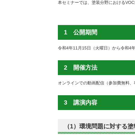
本セミナーでは、塗装分野におけるVO
1 公開期間
令和4年11月15日（火曜日）から令和4
2 開催方法
オンラインでの動画配信（参加費無料、
3 講演内容
（1）環境問題に対する塗