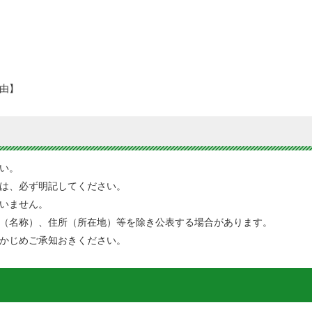
由】
い。
は、必ず明記してください。
いません。
（名称）、住所（所在地）等を除き公表する場合があります。
かじめご承知おきください。