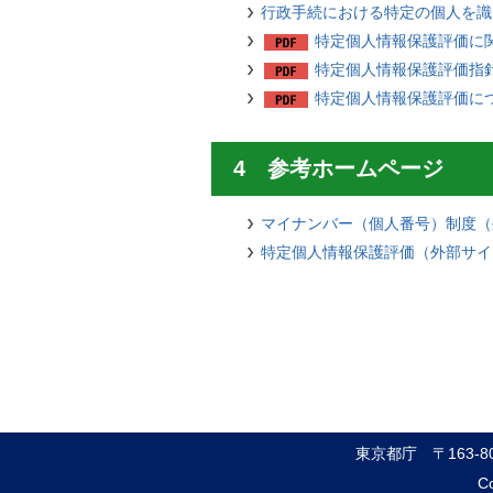
行政手続における特定の個人を識
特定個人情報保護評価に
特定個人情報保護評価指
特定個人情報保護評価に
4 参考ホームページ
マイナンバー（個人番号）制度（
特定個人情報保護評価（外部サイ
東京都庁
〒163-
Co