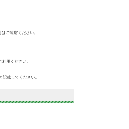
付はご遠慮ください。
ご利用ください。
と記載してください。