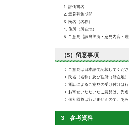
評価書名
意見募集期間
氏名（名称）
住所（所在地）
ご意見【該当箇所・意見内容・理
（5）留意事項
ご意見は日本語で記載してくださ
氏名（名称）及び住所（所在地）
電話によるご意見の受け付けは行
お寄せいただいたご意見は、氏名
個別回答は行いませんので、あら
3 参考資料