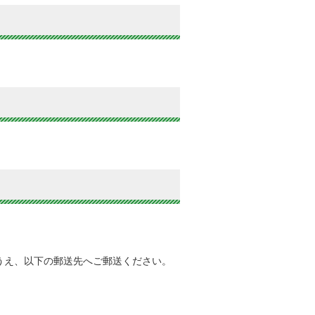
うえ、以下の郵送先へご郵送ください。