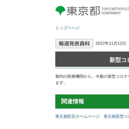
東京都 TOKYO METROPOLITAN
GOVERNMENT
トップページ
2022年11月1
新型コ
都内の医療機関から、今般の新型コロナ
ます。
関連情報
東京都防災ホームページ 東京都新型コ