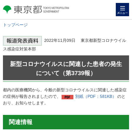
メニュー
東京都 TOKYO METROPOLITAN
GOVERNMENT
トップページ
2022年11月09日 東京都新型コロナウイル
ス感染症対策本部
新型コロナウイルスに関連した患者の発生
について（第3739報）
都内の医療機関から、今般の新型コロナウイルスに関連した感染症
の症例が報告されましたので、
別紙（PDF：581KB）
のと
おり、お知らせします。
関連情報