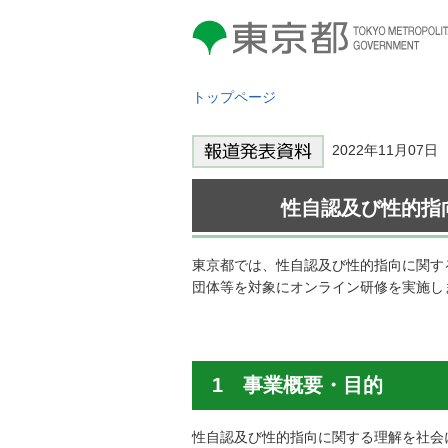
東京都 TOKYO METROPOLITAN
GOVERNMENT
トップページ
2022年11月07
性自認及び性的指
東京都では、性自認及び性的指向に関す
団体等を対象にオンライン研修を実施し
1 事業概要・目的
性自認及び性的指向に関する理解を社会