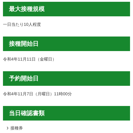
最大接種規模
一日当たり10人程度
接種開始日
令和4年11月11日（金曜日）
予約開始日
令和4年11月7日（月曜日）11時00分
当日確認書類
接種券