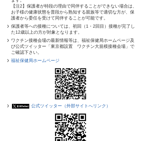
【注2】保護者が特段の理由で同伴することができない場合は、
お子様の健康状態を普段から熟知する親族等で適切な方が、保
護者から委任を受けて同伴することが可能です。
保護者等への接種については、初回（1・2回目）接種が完了し
た12歳以上の方が対象となります。
ワクチン接種会場の最新情報等は、福祉保健局ホームページ及
び公式ツイッター「東京都設置 ワクチン大規模接種会場」で
ご確認下さい。
福祉保健局ホームページ
公式ツイッター（外部サイトへリンク）