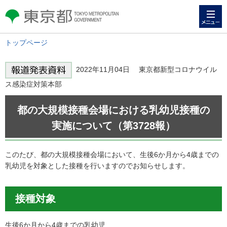
メニュー
東京都 TOKYO METROPOLITAN
GOVERNMENT
トップページ
2022年11月04日 東京都新型コロナウイル
ス感染症対策本部
都の大規模接種会場における乳幼児接種の
実施について（第3728報）
このたび、都の大規模接種会場において、生後6か月から4歳までの
乳幼児を対象とした接種を行いますのでお知らせします。
接種対象
生後6か月から4歳までの乳幼児