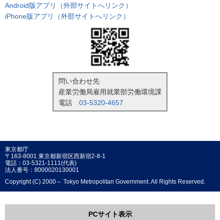
Android版アプリ（外部サイトへリンク）
iPhone版アプリ（外部サイトへリンク）
問い合わせ先
産業労働局雇用就業部労働環境課
電話
03-5320-4657
東京都庁
〒163-8001 東京都新宿区西新宿2-8-1
電話：03-5321-1111(代表)
法人番号：8000020130001
Copyright (C) 2000～ Tokyo Metropolitan Government. All Rights Reserved.
PCサイト表示