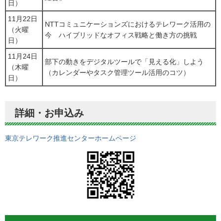
日）
11月22日
NTTコミュニケーションズにおけるテレワーク活用の
（火曜
今 ハイブリッドなオフィス戦略と働き方の挑戦
日）
11月24日
部下の動きをデジタルツールで「見える化」しよう
（木曜
（カレンダーやタスク管理ツール活用のコツ）
日）
詳細・お申込み
東京テレワーク推進センターホームページ