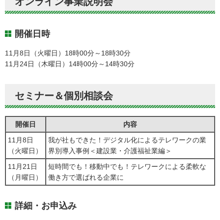
オンライン事業説明会
開催日時
11月8日（火曜日）18時00分～18時30分
11月24日（木曜日）14時00分～14時30分
セミナー＆個別相談会
開催日
内容
11月8日
我が社もできた！デジタル化によるテレワークの業
（火曜日）
界別導入事例＜建設業・介護福祉業編＞
11月21日
短時間でも！移動中でも！テレワークによる柔軟な
（月曜日）
働き方で選ばれる企業に
詳細・お申込み