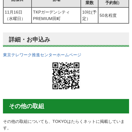
業数
予約制）
11月16日
TKPガーデンシティ
10社(予
50名程度
（水曜日）
PREMIUM田町
定）
詳細・お申込み
東京テレワーク推進センターホームページ
その他の取組
その他の取組についても、TOKYOはたらくネットに掲載していま
す。