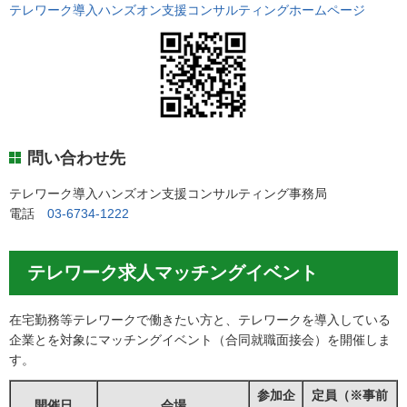
テレワーク導入ハンズオン支援コンサルティングホームページ
問い合わせ先
テレワーク導入ハンズオン支援コンサルティング事務局
電話
03-6734-1222
テレワーク求人マッチングイベント
在宅勤務等テレワークで働きたい方と、テレワークを導入している
企業とを対象にマッチングイベント（合同就職面接会）を開催しま
す。
参加企
定員（※事前
開催日
会場