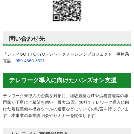
問い合わせ先
「レディGO！TOKYOテレワークチャレンジプロジェクト」事務局
電話
050-4560-3621
テレワーク導入に向けたハンズオン支援
テレワーク未導入の企業を対象に、経験豊富なITや労務管理等の専
門家が丁寧にご希望を伺い、最大12回、無料でテレワーク導入に向
けた規程整備や機器ツールの選定などについての助言を行っていま
す。本事業の事業説明会やセミナーを開催します。