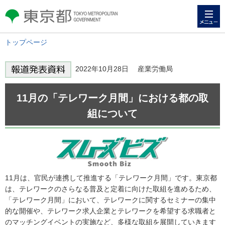
メニュー
東京都 TOKYO METROPOLITAN
GOVERNMENT
トップページ
2022年10月28日 産業労働局
11月の「テレワーク月間」における都の取
組について
11月は、官民が連携して推進する「テレワーク月間」です。東京都
は、テレワークのさらなる普及と定着に向けた取組を進めるため、
「テレワーク月間」において、テレワークに関するセミナーの集中
的な開催や、テレワーク求人企業とテレワークを希望する求職者と
のマッチングイベントの実施など、多様な取組を展開していきます