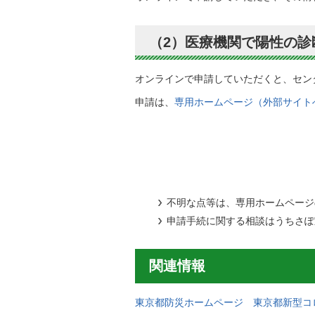
（2）医療機関で陽性の
オンラインで申請していただくと、セン
申請は、
専用ホームページ（外部サイト
不明な点等は、専用ホームページ
申請手続に関する相談はうちさ
関連情報
東京都防災ホームページ 東京都新型コ