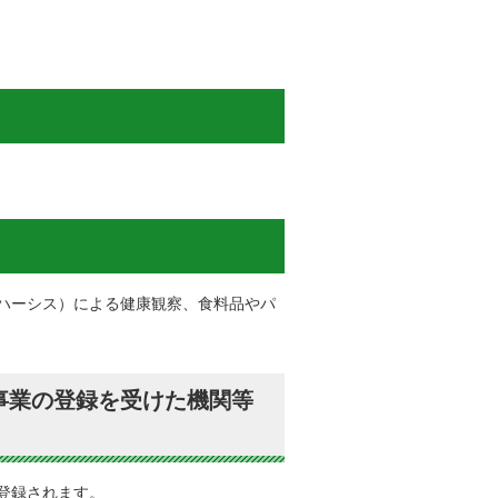
イハーシス）による健康観察、食料品やパ
事業の登録を受けた機関等
登録されます。