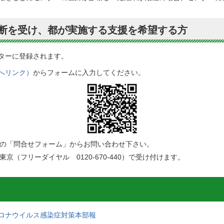
診断を受け、都が実施する支援を希望する方
ターに登録されます。
へリンク）
からフォームに入力してください。
の「問合せフォーム」からお問い合わせ下さい。
ぽ東京（フリーダイヤル
0120-670-440
）で受け付けます。
ロナウイルス感染症対策本部報