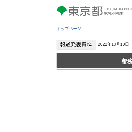
東京都 TOKYO METROPOLITAN
GOVERNMENT
トップページ
2022年10月18
都