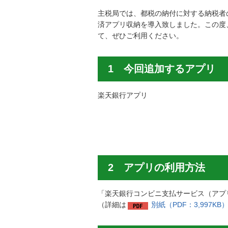
主税局では、都税の納付に対する納税者
済アプリ収納を導入致しました。この度
て、ぜひご利用ください。
1 今回追加するアプリ
楽天銀行アプリ
2 アプリの利用方法
「楽天銀行コンビニ支払サービス（アプ
（詳細は
別紙（PDF：3,997KB