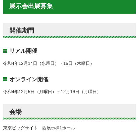
展示会出展募集
開催期間
リアル開催
令和4年12月14日（水曜日）・15日（木曜日）
オンライン開催
令和4年12月5日（月曜日）～12月19日（月曜日）
会場
東京ビッグサイト 西展示棟1ホール