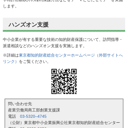
します。
ハンズオン支援
中小企業が有する重要な技術の知的財産保護について、訪問指導・
派遣相談などのハンズオン支援を実施します。
※詳細は
東京都知的財産総合センターホームページ（外部サイトへ
リンク）
をご覧ください。
問い合わせ先
産業労働局商工部創業支援課
電話
03-5320–4745
（公財）東京都中小企業振興公社東京都知的財産総合センター