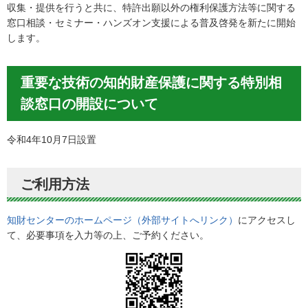
収集・提供を行うと共に、特許出願以外の権利保護方法等に関する
窓口相談・セミナー・ハンズオン支援による普及啓発を新たに開始
します。
重要な技術の知的財産保護に関する特別相
談窓口の開設について
令和4年10月7日設置
ご利用方法
知財センターのホームページ（外部サイトへリンク）
にアクセスし
て、必要事項を入力等の上、ご予約ください。