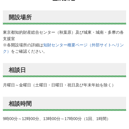
開設場所
東京都知的財産総合センター（秋葉原）及び城東・城南・多摩の各
支援室
※各開設場所の詳細は
知財センター概要ページ（外部サイトへリン
ク）
をご確認ください。
相談日
月曜日～金曜日（土曜日・日曜日・祝日及び年末年始を除く）
相談時間
9時00分～12時00分、13時00分～17時00分（1回、1時間）