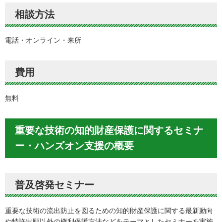
相談方法
電話・オンライン・来所
費用
無料
重要な技術の知的財産保護に関するセミナ
ー・ハンズオン支援の概要
普及啓発セミナー
重要な技術の流出防止を図るための知的財産保護に関する最新動向
や特許出願以外の権利保護方法などをテーマとしたセミナーを実施