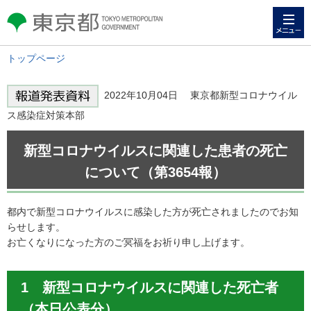
メニュー
東京都 TOKYO METROPOLITAN
GOVERNMENT
トップページ
2022年10月04日 東京都新型コロナウイル
ス感染症対策本部
新型コロナウイルスに関連した患者の死亡
について（第3654報）
都内で新型コロナウイルスに感染した方が死亡されましたのでお知
らせします。
お亡くなりになった方のご冥福をお祈り申し上げます。
1 新型コロナウイルスに関連した死亡者
（本日公表分）