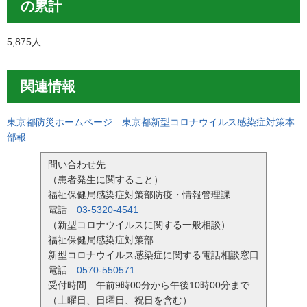
の累計
5,875人
関連情報
東京都防災ホームページ 東京都新型コロナウイルス感染症対策本
部報
問い合わせ先
（患者発生に関すること）
福祉保健局感染症対策部防疫・情報管理課
電話
03-5320-4541
（新型コロナウイルスに関する一般相談）
福祉保健局感染症対策部
新型コロナウイルス感染症に関する電話相談窓口
電話
0570-550571
受付時間 午前9時00分から午後10時00分まで
（土曜日、日曜日、祝日を含む）