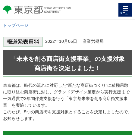
メニュー
東京都 TOKYO METROPOLITAN
GOVERNMENT
トップページ
2022年10月05日 産業労働局
「未来を創る商店街支援事業」の支援対象
商店街を決定しました！
東京都は、時代の流れに対応した“新たな商店街づくり”に積極果敢
に取り組む商店街に対し、グランドデザイン策定から実行支援まで
一気通貫で3年間伴走支援を行う「東京都未来を創る商店街支援事
業」を実施しています。
このたび、5つの商店街を支援対象とすることを決定しましたので、
お知らせします。