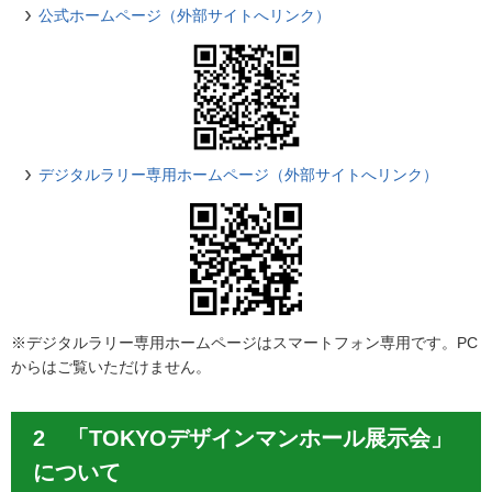
公式ホームページ（外部サイトへリンク）
デジタルラリー専用ホームページ（外部サイトへリンク）
※デジタルラリー専用ホームページはスマートフォン専用です。PC
からはご覧いただけません。
2 「TOKYOデザインマンホール展示会」
について