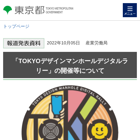
メニュー
東京都 TOKYO METROPOLITAN
GOVERNMENT
トップページ
2022年10月05日 産業労働局
「TOKYOデザインマンホールデジタルラ
リー」の開催等について