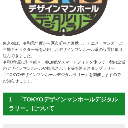
東京都は、令和元年度から区市町村と連携し、アニメ・マンガ・ご
当地キャラクター等を活用したデザインマンホール蓋の設置に取り
組んできました。
令和3年度に引き続き、参加者がスマートフォンを使って、都内全域
のデザインマンホールや観光スポット等を巡るスタンプラリー
「TOKYOデザインマンホールデジタルラリー」を開催しますので、
お知らせします。
1 「TOKYOデザインマンホールデジタル
ラリー」について