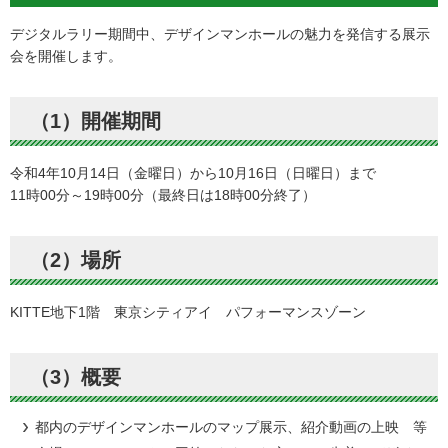
デジタルラリー期間中、デザインマンホールの魅力を発信する展示
会を開催します。
（1）開催期間
令和4年10月14日（金曜日）から10月16日（日曜日）まで
11時00分～19時00分（最終日は18時00分終了）
（2）場所
KITTE地下1階 東京シティアイ パフォーマンスゾーン
（3）概要
都内のデザインマンホールのマップ展示、紹介動画の上映 等