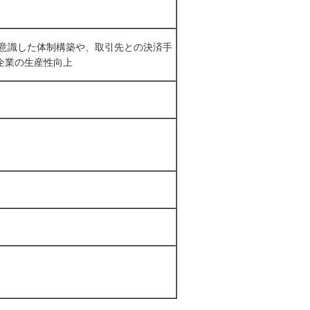
を意識した体制構築や、取引先との決済手
企業の生産性向上