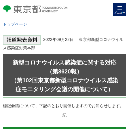
メニュー
東京都 TOKYO METROPOLITAN
GOVERNMENT
トップページ
2022年09月22日 東京都新型コロナウイル
ス感染症対策本部
新型コロナウイルス感染症に関する対応
（第3620報）
（第102回東京都新型コロナウイルス感染
症モニタリング会議の開催について）
標記会議について、下記のとおり開催しますのでお知らせします。
記