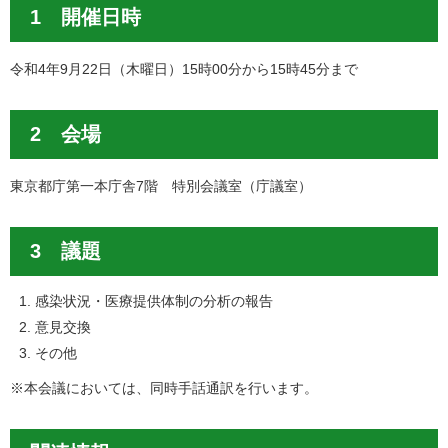
1 開催日時
令和4年9月22日（木曜日）15時00分から15時45分まで
2 会場
東京都庁第一本庁舎7階 特別会議室（庁議室）
3 議題
感染状況・医療提供体制の分析の報告
意見交換
その他
※本会議においては、同時手話通訳を行います。