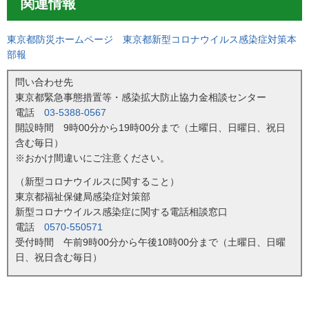
関連情報
東京都防災ホームページ 東京都新型コロナウイルス感染症対策本
部報
問い合わせ先
東京都緊急事態措置等・感染拡大防止協力金相談センター
電話
03-5388-0567
開設時間 9時00分から19時00分まで（土曜日、日曜日、祝日
含む毎日）
※おかけ間違いにご注意ください。
（新型コロナウイルスに関すること）
東京都福祉保健局感染症対策部
新型コロナウイルス感染症に関する電話相談窓口
電話
0570-550571
受付時間 午前9時00分から午後10時00分まで（土曜日、日曜
日、祝日含む毎日）