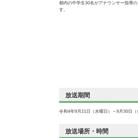
都内の中学生30名がアナウンサー指導
す。
放送期間
令和4年9月21日（水曜日）～9月30日
放送場所・時間