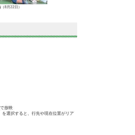
（8月22日）
）で放映
02」を選択すると、行先や現在位置がリア