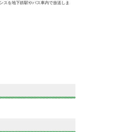
ウンスを地下鉄駅やバス車内で放送しま