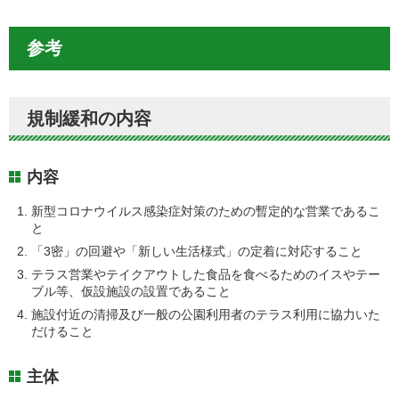
参考
規制緩和の内容
内容
新型コロナウイルス感染症対策のための暫定的な営業であるこ
と
「3密」の回避や「新しい生活様式」の定着に対応すること
テラス営業やテイクアウトした食品を食べるためのイスやテー
ブル等、仮設施設の設置であること
施設付近の清掃及び一般の公園利用者のテラス利用に協力いた
だけること
主体