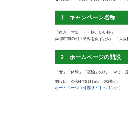
1 キャンペーン名称
「東京 大阪 ええ旅、いい旅」
両都市間の相互送客を促すため、「大阪
2 ホームページの開設
「食」「体験」「宿泊」の3テーマで、
開設日：令和4年9月15日（木曜日）
ホームページ（外部サイトへリンク）