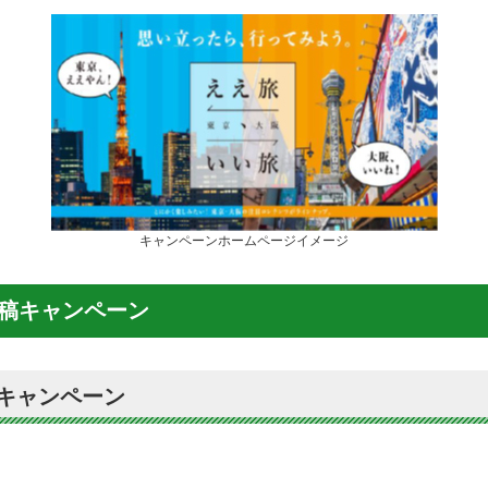
キャンペーンホームページイメージ
am投稿キャンペーン
”キャンペーン