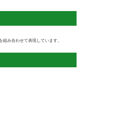
を組み合わせて表現しています。