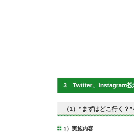
3 Twitter、Instagr
（1）‟まずはどこ行く？
1）実施内容