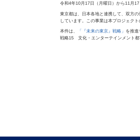
令和4年10月17日（月曜日）から11月
東京都は、日本各地と連携して、双方の
しています。この事業は本プロジェクト
本件は、
「『未来の東京』戦略」
を推進
戦略15 文化・エンターテインメント