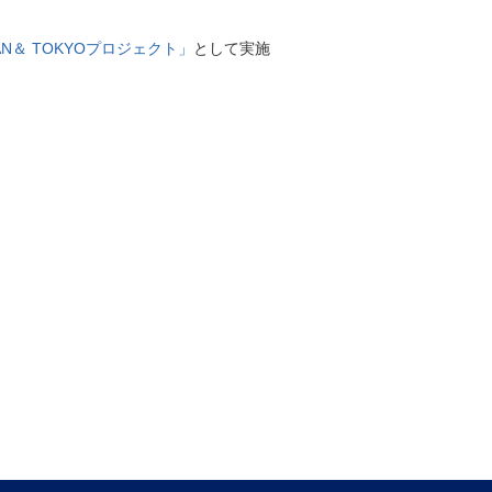
PAN＆ TOKYOプロジェクト」
として実施