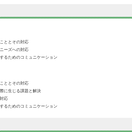
こととその対応
ニーズへの対応
するためのコミュニケーション
こととその対応
際に生じる課題と解決
対応
するためのコミュニケーション