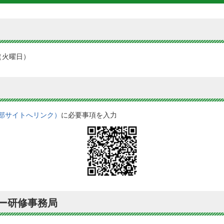
（火曜日）
部サイトへリンク）
に必要事項を入力
ー研修事務局