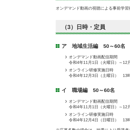
オンデマンド動画の視聴による事前学習
（3）日時・定員
ア 地域生活編 50～60名
オンデマンド動画配信期間
令和4年11月1日（火曜日）～12
オンライン研修実施日時
令和4年12月3日（土曜日） 13時
イ 職場編 50～60名
オンデマンド動画配信期間
令和4年11月1日（火曜日）～12
オンライン研修実施日時
令和4年12月4日（日曜日） 13時
※応募多数の場合は、抽選により受講者