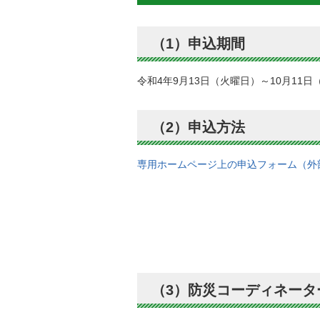
（1）申込期間
令和4年9月13日（火曜日）～10月11日
（2）申込方法
専用ホームページ上の申込フォーム（外
（3）防災コーディネータ