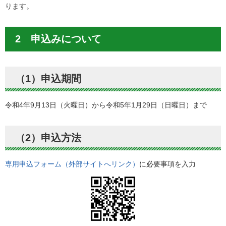
ります。
2 申込みについて
（1）申込期間
令和4年9月13日（火曜日）から令和5年1月29日（日曜日）まで
（2）申込方法
専用申込フォーム（外部サイトへリンク）
に必要事項を入力