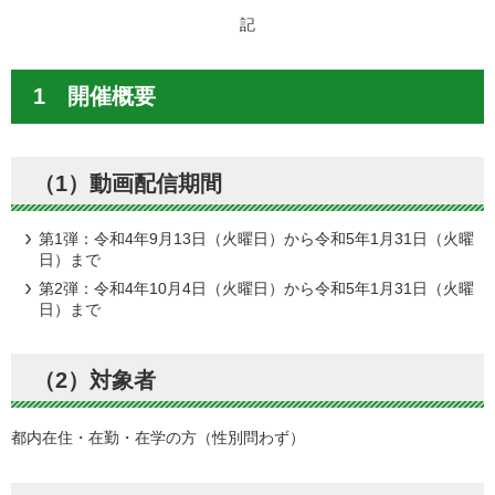
記
1 開催概要
（1）動画配信期間
第1弾：令和4年9月13日（火曜日）から令和5年1月31日（火曜
日）まで
第2弾：令和4年10月4日（火曜日）から令和5年1月31日（火曜
日）まで
（2）対象者
都内在住・在勤・在学の方（性別問わず）