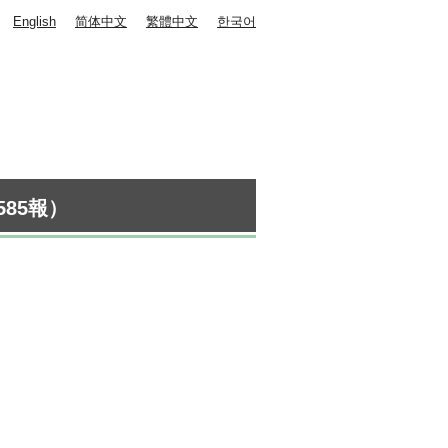
English
简体中文
繁體中文
한국어
85報）