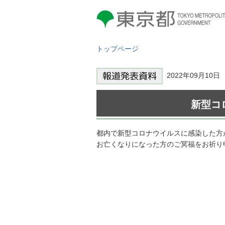
東京都 TOKYO METROPOLITAN
GOVERNMENT
トップページ
2022年09月1
新型コ
都内で新型コロナウイルスに感染した方
お亡くなりになった方のご冥福をお祈り