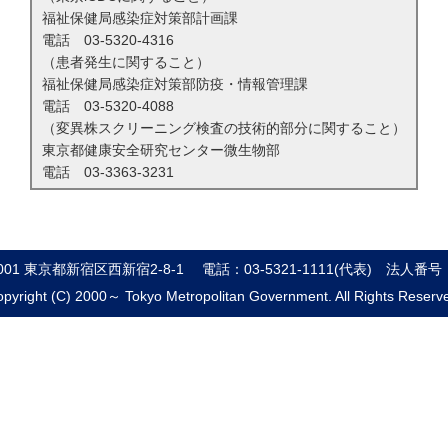
福祉保健局感染症対策部計画課
電話
03-5320-4316
（患者発生に関すること）
福祉保健局感染症対策部防疫・情報管理課
電話
03-5320-4088
（変異株スクリーニング検査の技術的部分に関すること）
東京都健康安全研究センター微生物部
電話
03-3363-3231
8001 東京都新宿区西新宿2-8-1
電話：03-5321-1111(代表)
法人番号：8
pyright (C) 2000～ Tokyo Metropolitan Government. All Rights Reserv