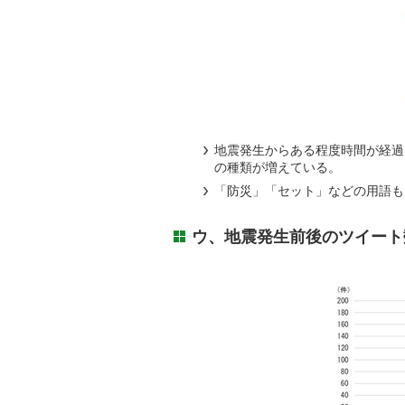
地震発生からある程度時間が経過
の種類が増えている。
「防災」「セット」などの用語も
ウ、地震発生前後のツイート