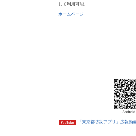
して利用可能。
ホームページ
Android
「東京都防災アプリ」広報動画