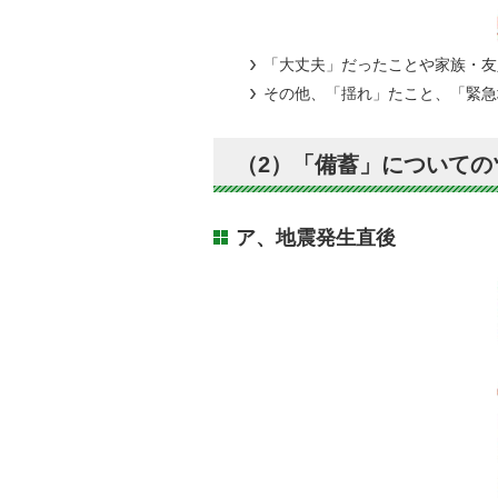
「大丈夫」だったことや家族・友
その他、「揺れ」たこと、「緊急
（2）「備蓄」についての
ア、地震発生直後