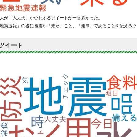
人が「大丈夫」か心配するツイートが一番多かった。
地震速報」の後に地震が「来た」こと、「無事」であることを伝えるツ
ツイート