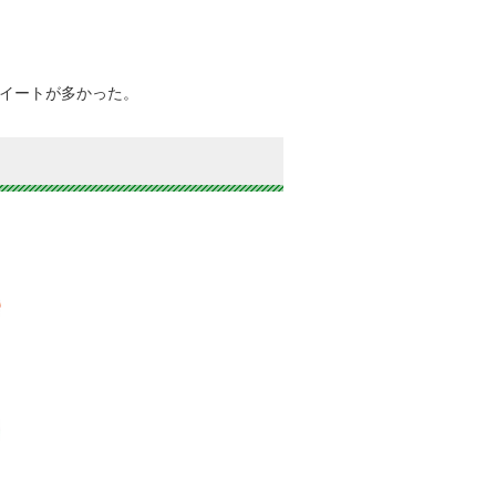
イートが多かった。