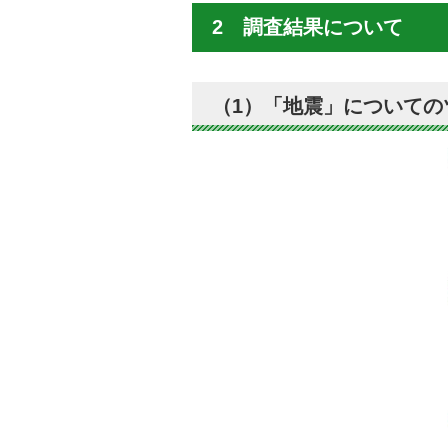
2 調査結果について
（1）「地震」についての