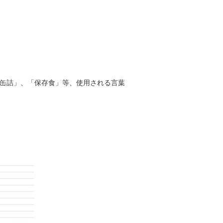
缶詰」、「保存食」等、使用される言葉