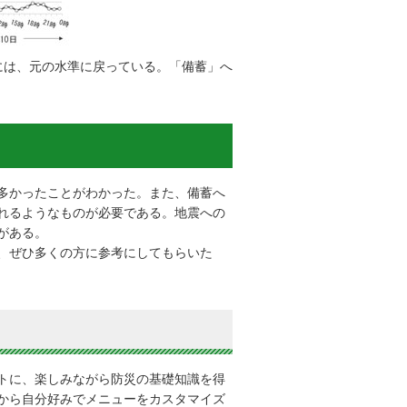
には、元の水準に戻っている。「備蓄」へ
多かったことがわかった。また、備蓄へ
れるようなものが必要である。地震への
がある。
、ぜひ多くの方に参考にしてもらいた
トに、楽しみながら防災の基礎知識を得
から自分好みでメニューをカスタマイズ