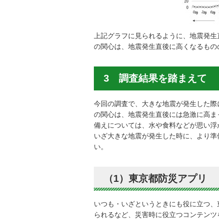
上記グラフに見られるように、地震発生
の関心は、地震発生直後に高くなるもの
3 調査結果を踏まえて
今回の調査で、大きな地震が発生した際
の関心は、地震発生直後には急激に高ま
備えについては、水や食料などが思い浮
いざ大きな地震が発生した時に、より準
い。
（1）東京都防災アプリ
いつも・いざというときにも役に立つ、
られるなど、災害時に役立つコンテンツ