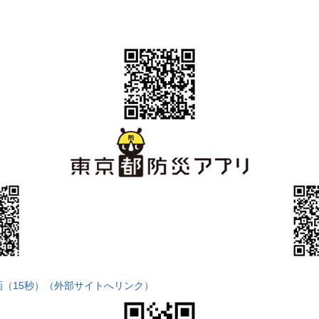
（15秒）（外部サイトへリンク）