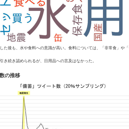
した後も、水や食料への意識が高い。食料については、「非常食」や「
引き続き認められるが、日用品への言及はなかった。
数の推移