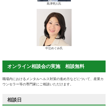
島津明人氏
中辻めぐみ氏
オンライン相談会の実施 相談無料
職場内におけるメンタルヘルス対策の進め方などについて、産業カ
ウンセラー等の専門家にご相談いただけます。
相談日