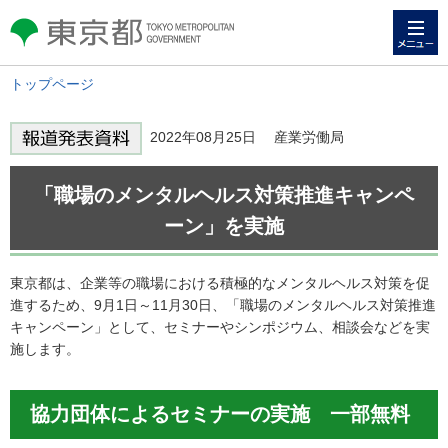
メニュー
東京都 TOKYO METROPOLITAN
GOVERNMENT
トップページ
2022年08月25日 産業労働局
「職場のメンタルヘルス対策推進キャンペ
ーン」を実施
東京都は、企業等の職場における積極的なメンタルヘルス対策を促
進するため、9月1日～11月30日、「職場のメンタルヘルス対策推進
キャンペーン」として、セミナーやシンポジウム、相談会などを実
施します。
協力団体によるセミナーの実施 一部無料