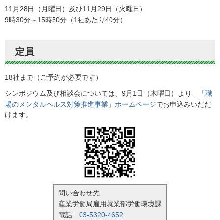
11月28日（月曜日）及び11月29日（火曜日）
9時30分～15時50分（1社あたり40分）
定員
18社まで（ご予約が必要です）
シンポジウム及び相談会については、9月1日（木曜日）より、
「職
場のメンタルヘルス対策推進事業」ホームページ
でお申込みいだだ
けます。
問い合わせ先
産業労働局雇用就業部労働環境課
電話
03-5320-4652