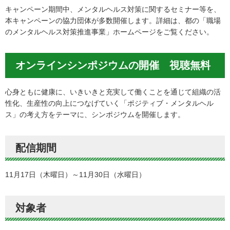
キャンペーン期間中、メンタルヘルス対策に関するセミナー等を、
本キャンペーンの協力団体が多数開催します。詳細は、都の「職場
のメンタルヘルス対策推進事業」ホームページをご覧ください。
オンラインシンポジウムの開催 視聴無料
心身ともに健康に、いきいきと充実して働くことを通じて組織の活
性化、生産性の向上につなげていく「ポジティブ・メンタルヘル
ス」の考え方をテーマに、シンポジウムを開催します。
配信期間
11月17日（木曜日）～11月30日（水曜日）
対象者