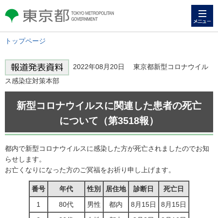
メニュー
東京都 TOKYO METROPOLITAN
GOVERNMENT
トップページ
2022年08月20日 東京都新型コロナウイル
ス感染症対策本部
新型コロナウイルスに関連した患者の死亡
について（第3518報）
都内で新型コロナウイルスに感染した方が死亡されましたのでお知
らせします。
お亡くなりになった方のご冥福をお祈り申し上げます。
番号
年代
性別
居住地
診断日
死亡日
1
80代
男性
都内
8月15日
8月15日