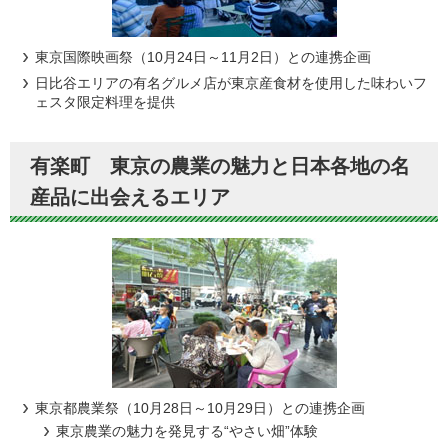
東京国際映画祭（10月24日～11月2日）との連携企画
日比谷エリアの有名グルメ店が東京産食材を使用した味わいフ
ェスタ限定料理を提供
有楽町 東京の農業の魅力と日本各地の名
産品に出会えるエリア
東京都農業祭（10月28日～10月29日）との連携企画
東京農業の魅力を発見する“やさい畑”体験