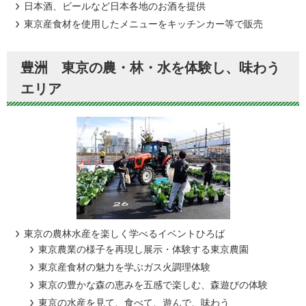
日本酒、ビールなど日本各地のお酒を提供
東京産食材を使用したメニューをキッチンカー等で販売
豊洲 東京の農・林・水を体験し、味わう
エリア
東京の農林水産を楽しく学べるイベントひろば
東京農業の様子を再現し展示・体験する東京農園
東京産食材の魅力を学ぶガス火調理体験
東京の豊かな森の恵みを五感で楽しむ、森遊びの体験
東京の水産を見て、食べて、遊んで、味わう