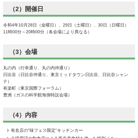
（2）開催日
令和4年10月28日（金曜日）、29日（土曜日）、30日（日曜日）
11時00分～20時00分（各会場により異なる）
（3）会場
丸の内（行幸通り、丸の内仲通り）
日比谷（日比谷仲通り、東京ミッドタウン日比谷、日比谷シャン
テ）
有楽町（東京国際フォーラム）
豊洲（ガスの科学館海側特設会場）
（4）内容
有名店の“味フェス限定”キッチンカー