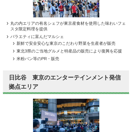
丸の内エリアの有名シェフが東京産食材を使用した味わいフェ
スタ限定料理を提供
バラエティに富んだマルシェ
新鮮で安全安心な東京のこだわり野菜を生産者が販売
東北3県のご当地グルメと特産品の販売により復興を応援
米粉パン等のPR・販売
日比谷 東京のエンターテインメント発信
拠点エリア