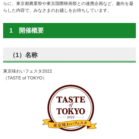
らに、東京都農業祭や東京国際映画祭との連携企画など、趣向を凝
らした内容で、みなさまのお越しをお待ちしています。
1 開催概要
（1）名称
東京味わいフェスタ2022
（TASTE of TOKYO）