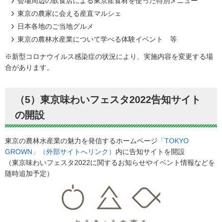
会場周辺の飲食店による東京産食材を使った特別メニュー
東京の農家に会える産直マルシェ
日本各地のご当地グルメ
東京の農林水産業について学べる体験イベント 等
※新型コロナウイルス感染症の状況により、実施内容を変更する場
合があります。
（5）東京味わいフェスタ2022告知サイト
の開設
東京の農林水産業の魅力を発信するホームページ
「TOKYO
GROWN」（外部サイトへリンク）
内に告知サイトを開設
（東京味わいフェスタ2022に関するお知らせやイベント情報などを
随時追加予定）