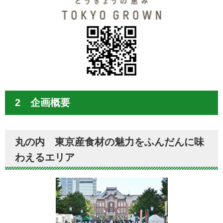
2 企画概要
丸の内 東京産食材の魅力をふんだんに味
わえるエリア