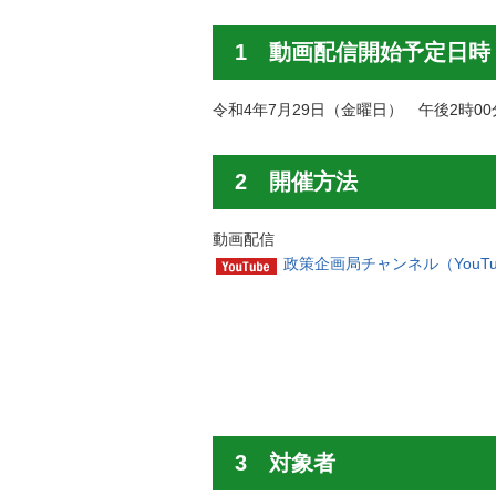
1 動画配信開始予定日時
令和4年7月29日（金曜日） 午後2時0
2 開催方法
動画配信
政策企画局チャンネル（YouT
3 対象者