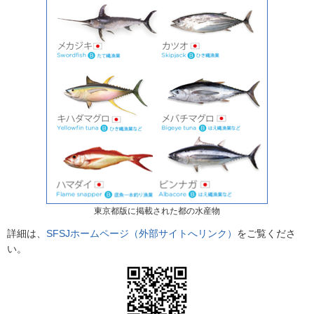
東京都版に掲載された都の水産物
詳細は、
SFSJホームページ（外部サイトへリンク）
をご覧くださ
い。