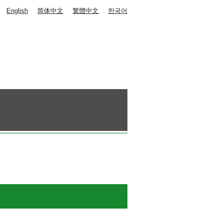
English
简体中文
繁體中文
한국어