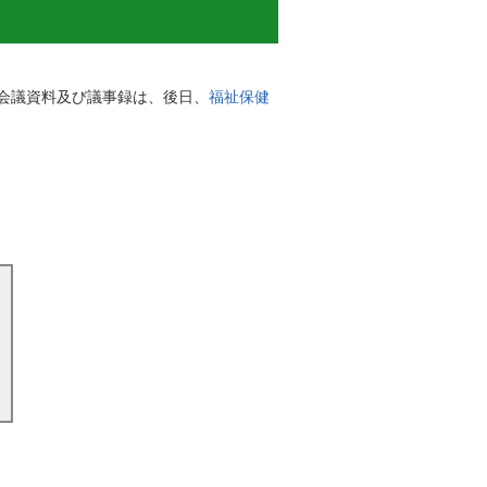
会議資料及び議事録は、後日、
福祉保健