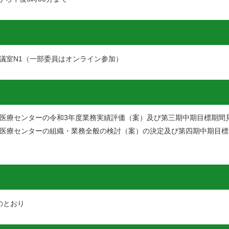
議室N1（一部委員はオンライン参加）
医療センターの令和3年度業務実績評価（案）及び第三期中期目標期間
医療センターの組織・業務全般の検討（案）の決定及び第四期中期目標
のとおり