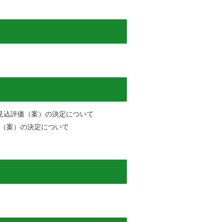
見込評価（案）の決定について
（案）の決定について