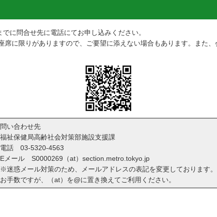
）までに問合せ先に電話にてお申し込みください。
座席に限りがありますので、ご要望に添えない場合もあります。また、
問い合わせ先
福祉保健局高齢社会対策部施設支援課
電話
03-5320-4563
Eメール S0000269（at）section.metro.tokyo.jp
※迷惑メール対策のため、メールアドレスの表記を変更しております。
お手数ですが、（at）を@に置き換えてご利用ください。