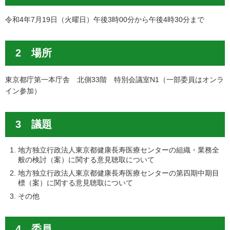
令和4年7月19日（火曜日）午後3時00分から午後4時30分まで
2 場所
東京都庁第一本庁舎 北側33階 特別会議室N1（一部委員はオンラ
イン参加）
3 議題
地方独立行政法人東京都健康長寿医療センターの組織・業務全
般の検討（案）に関する意見聴取について
地方独立行政法人東京都健康長寿医療センターの第四期中期目
標（案）に関する意見聴取について
その他
4 委員