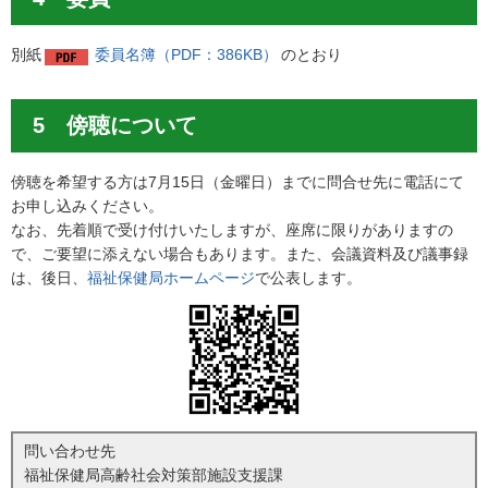
別紙
委員名簿（PDF：386KB）
のとおり
5 傍聴について
傍聴を希望する方は7月15日（金曜日）までに問合せ先に電話にて
お申し込みください。
なお、先着順で受け付けいたしますが、座席に限りがありますの
で、ご要望に添えない場合もあります。また、会議資料及び議事録
は、後日、
福祉保健局ホームページ
で公表します。
問い合わせ先
福祉保健局高齢社会対策部施設支援課