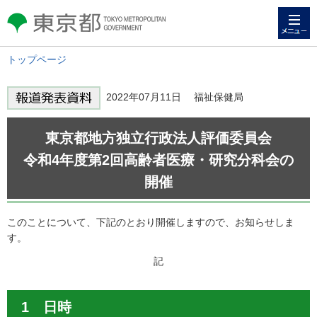
メニュー
東京都 TOKYO METROPOLITAN
GOVERNMENT
トップページ
2022年07月11日 福祉保健局
東京都地方独立行政法人評価委員会
令和4年度第2回高齢者医療・研究分科会の
開催
このことについて、下記のとおり開催しますので、お知らせしま
す。
記
1 日時