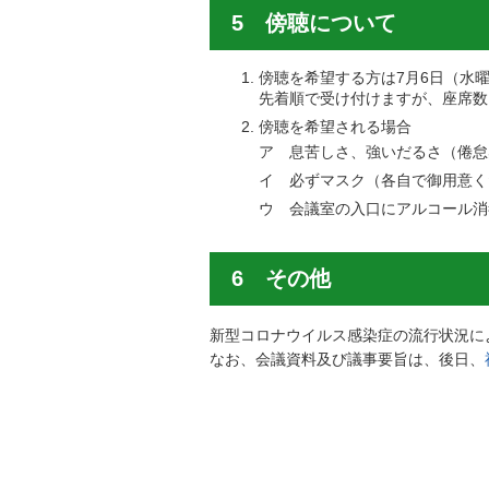
5 傍聴について
傍聴を希望する方は7月6日（水
先着順で受け付けますが、座席数
傍聴を希望される場合
ア 息苦しさ、強いだるさ（倦怠
イ 必ずマスク（各自で御用意く
ウ 会議室の入口にアルコール消
6 その他
新型コロナウイルス感染症の流行状況に
なお、会議資料及び議事要旨は、後日、