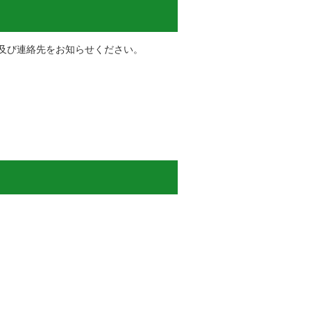
及び連絡先をお知らせください。