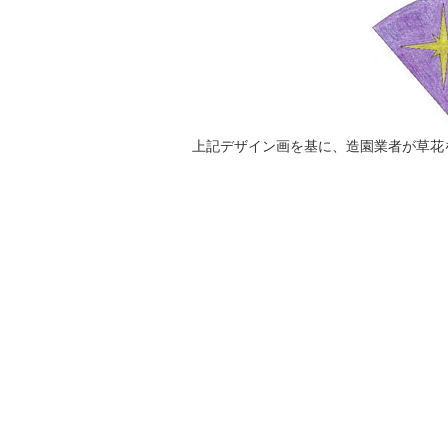
上記デザイン画を基に、造園業者が草花