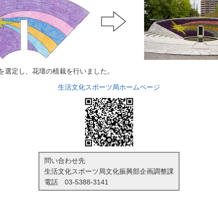
を選定し、花壇の植栽を行いました。
生活文化スポーツ局ホームページ
問い合わせ先
生活文化スポーツ局文化振興部企画調整課
電話
03-5388-3141