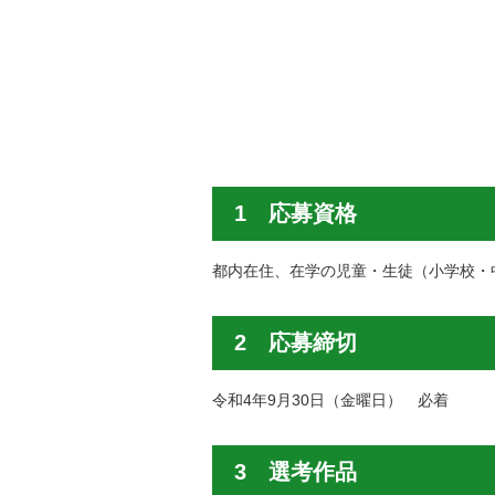
1 応募資格
都内在住、在学の児童・生徒（小学校・
2 応募締切
令和4年9月30日（金曜日） 必着
3 選考作品