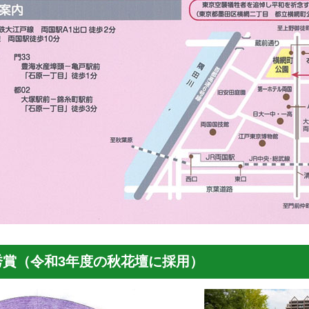
賞（令和3年度の秋花壇に採用）