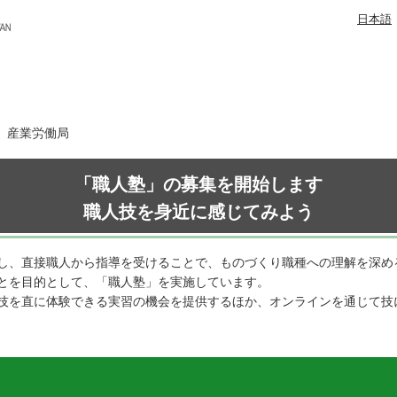
日本語
日 産業労働局
「職人塾」の募集を開始します
職人技を身近に感じてみよう
し、直接職人から指導を受けることで、ものづくり職種への理解を深め
とを目的として、「職人塾」を実施しています。
技を直に体験できる実習の機会を提供するほか、オンラインを通じて技