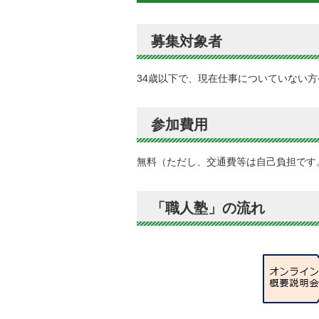
募集対象者
34歳以下で、現在仕事についていない
参加費用
無料（ただし、交通費等は自己負担です
「職人塾」の流れ