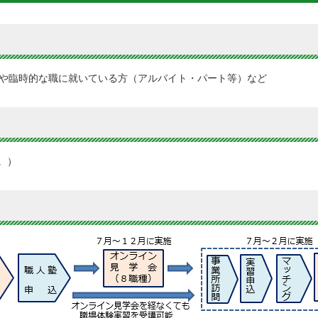
方や臨時的な職に就いている方（アルバイト・パート等）など
。）