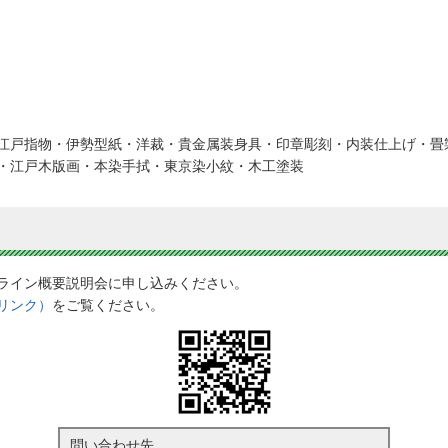
江戸指物・伊勢型紙・洋裁・貴金属装身具・印章彫刻・内装仕上げ・畳
・江戸木版画・本染手拭・東京染小紋・木工塗装
ライン概要説明会に申し込みください。
リンク）
をご覧ください。
問い合わせ先