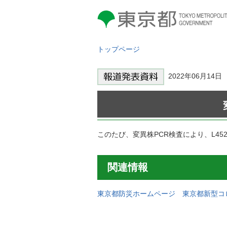
東京都 TOKYO METROPOLITAN
GOVERNMENT
トップページ
2022年06月1
このたび、変異株PCR検査により、L4
関連情報
東京都防災ホームページ 東京都新型コ