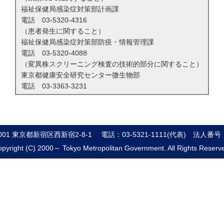
福祉保健局感染症対策部計画課
電話
03-5320-4316
（患者発生に関すること）
福祉保健局感染症対策部防疫・情報管理課
電話
03-5320-4088
（変異株スクリーニング検査の技術的部分に関すること）
東京都健康安全研究センター微生物部
電話
03-3363-3231
8001 東京都新宿区西新宿2-8-1
電話：03-5321-1111(代表)
法人番号：8
pyright (C) 2000～ Tokyo Metropolitan Government. All Rights Reserv