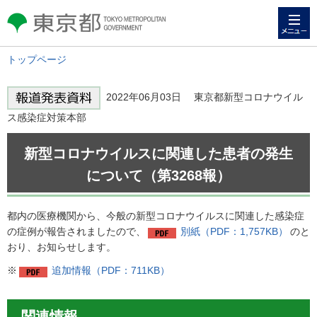
メニュー
東京都 TOKYO METROPOLITAN
GOVERNMENT
トップページ
2022年06月03日 東京都新型コロナウイル
ス感染症対策本部
新型コロナウイルスに関連した患者の発生
について（第3268報）
都内の医療機関から、今般の新型コロナウイルスに関連した感染症
の症例が報告されましたので、
別紙（PDF：1,757KB）
のと
おり、お知らせします。
※
追加情報（PDF：711KB）
関連情報