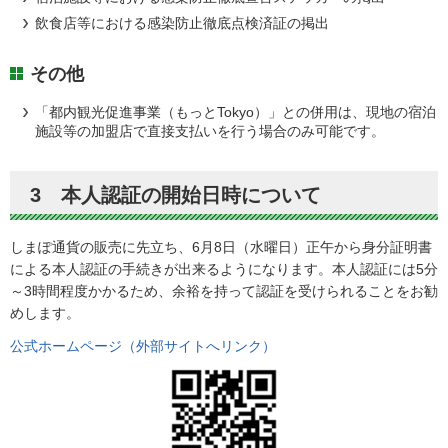
飲食店等における感染防止徹底点検済証の掲出
その他
「都内観光促進事業（もっとTokyo）」との併用は、現地の宿泊
施設等の加盟店で直接支払いを行う場合のみ可能です。
3 本人認証の開始日時について
しまぽ通貨の販売に先立ち、6月8日（水曜日）正午から身分証明書
による本人認証の手続きが出来るようになります。本人認証には5分
～3時間程度かかるため、余裕を持って認証を受けられることをお勧
めします。
公式ホームページ（外部サイトへリンク）