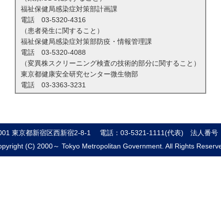
福祉保健局感染症対策部計画課
電話
03-5320-4316
（患者発生に関すること）
福祉保健局感染症対策部防疫・情報管理課
電話
03-5320-4088
（変異株スクリーニング検査の技術的部分に関すること）
東京都健康安全研究センター微生物部
電話
03-3363-3231
8001 東京都新宿区西新宿2-8-1
電話：03-5321-1111(代表)
法人番号：8
pyright (C) 2000～ Tokyo Metropolitan Government. All Rights Reserv