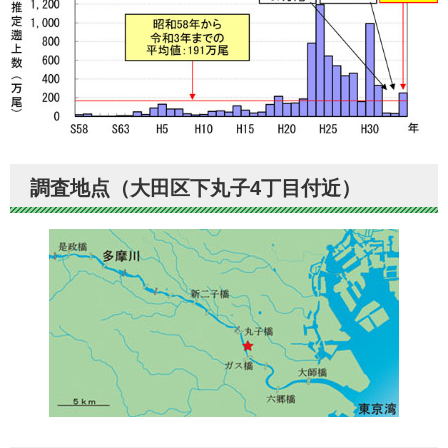
調査地点（大田区下丸子4丁目付近）