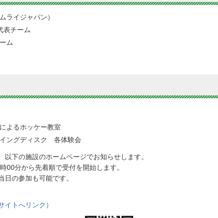
ムライジャパン）
代表チーム
ーム
によるホッケー教室
イングディスク 各体験会
、以下の施設のホームページでお知らせします。
3時00分から先着順で受付を開始します。
当日の参加も可能です。
サイトへリンク）