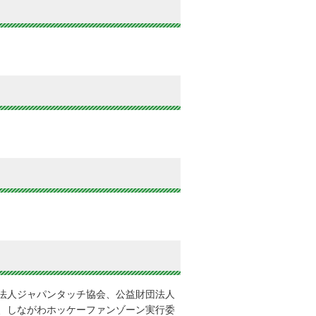
法人ジャパンタッチ協会、公益財団法人
、しながわホッケーファンゾーン実行委