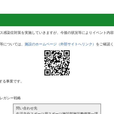
ス感染症対策を実施していきますが、今後の状況等によりイベント内容
等については、
施設のホームページ（外部サイトへリンク）
をご確認く
する事業です。
クレガシー戦略
問い合わせ先
生活文化スポーツ局スポーツ施設部施設整備第一課