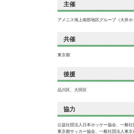
主催
アメニス海上南部地区グループ（大井ホ
共催
東京都
後援
品川区、大田区
協力
公益社団法人日本ホッケー協会、一般社
東京都サッカー協会、一般社団法人東京