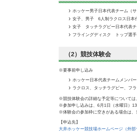
ホッケー男子日本代表チーム（サ
女子、男子 6人制ラクロス日本
女子 タッチラグビー日本代表チ
フライングディスク トップ選手
（2）競技体験会
※要事前申し込み
ホッケー日本代表チームメンバー
ラクロス、タッチラグビー、フラ
※競技体験会の詳細な予定等については
※参加申し込みは、6月1日（水曜日）1
※体験会の参加枠に空きがある場合は、
【申込先】
大井ホッケー競技場ホームページ（外部