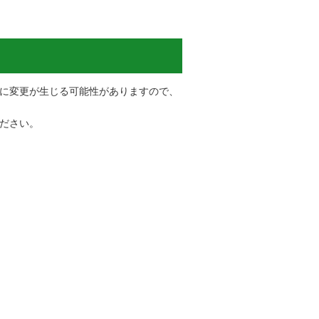
に変更が生じる可能性がありますので、
ださい。