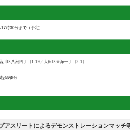
ら17時30分まで（予定）
川区八潮四丁目1-19／大田区東海一丁目2-1）
徒歩約8分
ップアスリートによるデモンストレーションマッチ