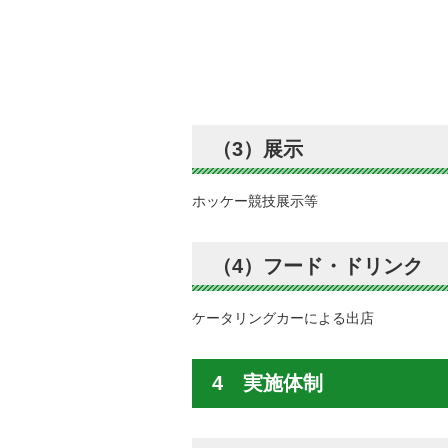
（3）展示
ホッケー競技展示等
（4）フード・ドリンク
ケータリングカーによる出店
4 実施体制