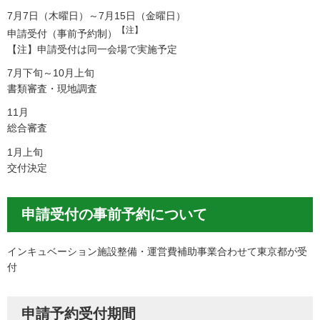
7月7日（木曜日）～7月15日（金曜日）
【注】
申請受付（事前予約制）
【注】申請受付は同一会場で実施予定
7月下旬～10月上旬
書類審査・現地調査
11月
総合審査
1月上旬
交付決定
申請受付の事前予約について
インキュベーション施設整備・運営費補助事業合わせて東京都が受
付
申請予約受付期間