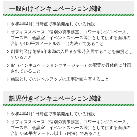
一般向けインキュベーション施設
令和4年4月1日時点で事業開始している施設
オフィススペース（個別の貸事務室、コワーキングスペース、
ブース席、会議室、イベントスペース等）として供する面積の
合計が100平方メートル以上（内法）であること
創業前又は創業5年未満の入居者が常時入居することを前提とし
ていること
IM（インキュベーションマネージャー）の配置が具体的に計画
されていること
施設としてのレベルアップの工事計画を有すること
託児付きインキュベーション施設
令和4年4月1日時点で事業開始している施設
オフィススペース（個別の貸事務室、コワーキングスペース、
ブース席、会議室、イベントスペース等）として供する面積の
合計が50平方メートル以上（内法）であること