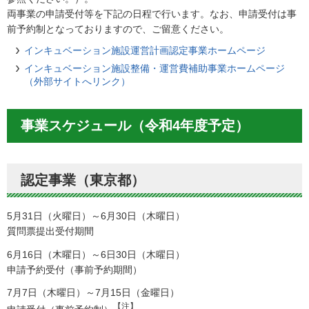
両事業の申請受付等を下記の日程で行います。なお、申請受付は事
前予約制となっておりますので、ご留意ください。
インキュベーション施設運営計画認定事業ホームページ
インキュベーション施設整備・運営費補助事業ホームページ
（外部サイトへリンク）
事業スケジュール（令和4年度予定）
認定事業（東京都）
5月31日（火曜日）～6月30日（木曜日）
質問票提出受付期間
6月16日（木曜日）～6日30日（木曜日）
申請予約受付（事前予約期間）
7月7日（木曜日）～7月15日（金曜日）
【注】