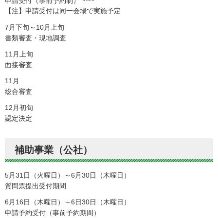
申請受付（事前予約制）
【注】申請受付は同一会場で実施予定
7月下旬～10月上旬
書類審査・現地調査
11月上旬
面接審査
11月
総合審査
12月初旬
認定決定
補助事業（公社）
5月31日（火曜日）～6月30日（木曜日）
質問票提出受付期間
6月16日（木曜日）～6日30日（木曜日）
申請予約受付（事前予約期間）