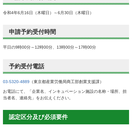
令和4年6月16日（木曜日）～6月30日（木曜日）
申請予約受付時間
平日の9時00分～12時00分、13時00分～17時00分
予約受付電話
03-5320-4889
（東京都産業労働局商工部創業支援課）
お電話にて、「企業名、インキュベーション施設の名称・場所、担
当者名、連絡先」をお伝えください。
認定区分及び必須要件