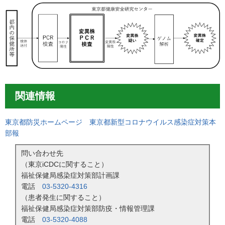
関連情報
東京都防災ホームページ 東京都新型コロナウイルス感染症対策本
部報
問い合わせ先
（東京iCDCに関すること）
福祉保健局感染症対策部計画課
電話
03-5320-4316
（患者発生に関すること）
福祉保健局感染症対策部防疫・情報管理課
電話
03-5320-4088