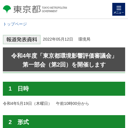
メニュー
東京都 TOKYO METROPOLITAN
GOVERNMENT
トップページ
2022年05月12日 環境局
令和4年度「東京都環境影響評価審議会」
第一部会（第2回）を開催します
1 日時
令和4年5月19日（木曜日） 午前10時00分から
2 形式