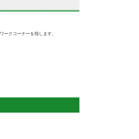
ワークコーナーを指します。