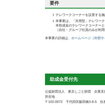
要件
テレワークコーナーを設置する施
本事業は、「共用型」テレワーク
本助成金のテレワークコーナーと
（自社・グループ社員のみが利用
本事業の詳細は、
ホームページ（外部サ
助成金受付先
公益財団法人 東京しごと財団 企業支
所在地
〒102-0072 千代田区飯田橋3-8-5