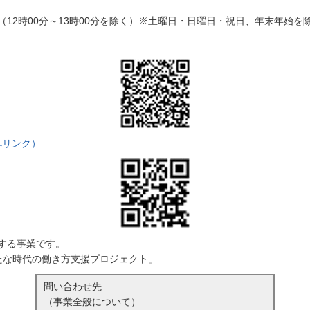
分（12時00分～13時00分を除く）※土曜日・日曜日・祝日、年末年始を
へリンク）
する事業です。
たな時代の働き方支援プロジェクト」
問い合わせ先
（事業全般について）