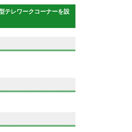
型テレワークコーナーを設