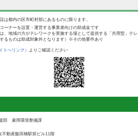
設は都内の区市町村部にあるものに限ります。
コーナーを設置・運営する事業者向けの助成金です
は、地域の方がテレワークを実施する場として提供する「共用型」テレ
するものは助成対象外となります）※その他要件あり
イトへリンク）
よりご確認ください
援部 雇用環境整備課
 住友不動産飯田橋駅前ビル11階