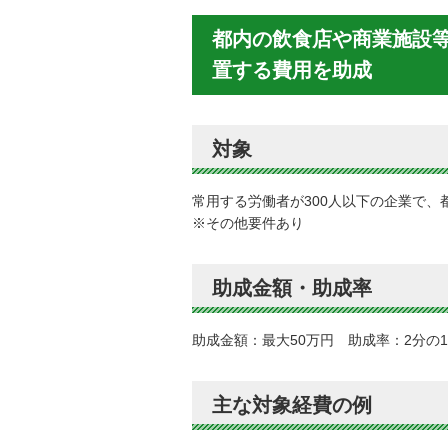
都内の飲食店や商業施設
置する費用を助成
対象
常用する労働者が300人以下の企業で
※その他要件あり
助成金額・助成率
助成金額：最大50万円 助成率：2分の1
主な対象経費の例