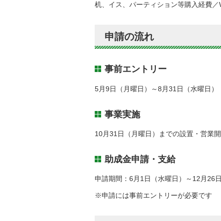
机、イス、パーティション等購入経費／W
申請の流れ
事前エントリー
5月9日（月曜日）～8月31日（水曜日）
事業実施
10月31日（月曜日）までの設置・営業
助成金申請・支給
申請期間：6月1日（水曜日）～12月26
※申請には事前エントリーが必要です