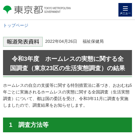
メニュー
東京都 TOKYO METROPOLITAN
GOVERNMENT
トップページ
2022年04月26日 福祉保健局
令和3年度 ホームレスの実態に関する全
国調査（東京23区の生活実態調査）の結果
ホームレスの自立の支援等に関する特別措置法に基づき、おおむね5
年ごとに実施されるホームレスの実態に関する全国調査（生活実態
調査）について、都は国の委託を受け、令和3年11月に調査を実施
しましたので、調査結果をお知らせします。
1 調査方法等