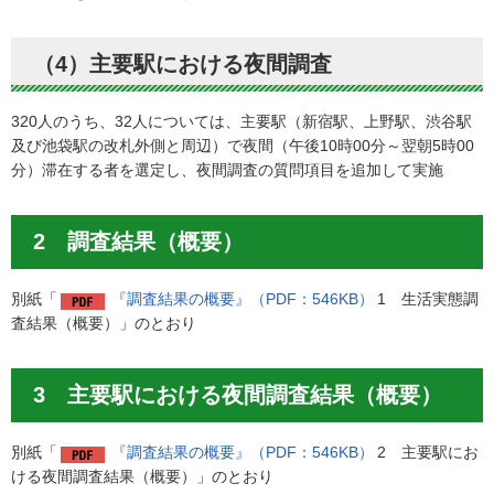
（4）主要駅における夜間調査
320人のうち、32人については、主要駅（新宿駅、上野駅、渋谷駅
及び池袋駅の改札外側と周辺）で夜間（午後10時00分～翌朝5時00
分）滞在する者を選定し、夜間調査の質問項目を追加して実施
2 調査結果（概要）
別紙「
『調査結果の概要』（PDF：546KB）
1 生活実態調
査結果（概要）」のとおり
3 主要駅における夜間調査結果（概要）
別紙「
『調査結果の概要』（PDF：546KB）
2 主要駅にお
ける夜間調査結果（概要）」のとおり