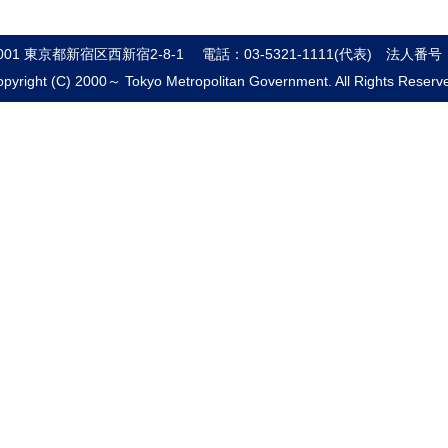
8001 東京都新宿区西新宿2-8-1
電話：03-5321-1111(代表)
法人番号：8
pyright (C) 2000～ Tokyo Metropolitan Government. All Rights Reserv