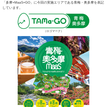
「多摩+MaaS+GO」に今回の実施エリアである青梅・奥多摩を表記
しています。
（ロゴマーク）