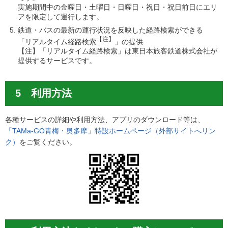
実施期間中の金曜日・土曜日・日曜日・祝日・祝日前日にエリ
アを限定して運行します。
鉄道・バスの最新の運行状況を反映した経路検索ができる
【注】
「リアルタイム経路検索
」の提供
【注】「リアルタイム経路検索」は東日本旅客鉄道株式会社が
提供するサービスです。
5 利用方法
各種サービスの詳細や利用方法、アプリのダウンロード等は、
「TAMa-GO青梅・奥多摩」特設ホームページ（外部サイトへリン
ク）
をご覧ください。