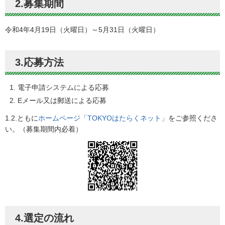
2.募集期間
令和4年4月19日（火曜日）～5月31日（火曜日）
3.応募方法
電子申請システムによる応募
Eメール又は郵送による応募
1.2.ともに
ホームページ「TOKYOはたらくネット」
をご参照くださ
い。（募集期間内必着）
4.選定の流れ