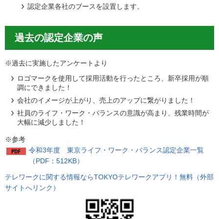
認定企業各社のブースを設置します。
過去の認定企業の声
※過去に実施したアンケートより
ロゴマークを使用して採用活動を行ったところ、新卒採用が順
調にできました！
会社のイメージが上がり、売上のアップに繋がりました！
社員のライフ・ワーク・バランスの意識が高まり、残業時間が
大幅に減少しました！
※参考
令和3年度 東京ライフ・ワーク・バランス認定企業一覧
（PDF：512KB）
テレワークに関する情報ならTOKYOテレワークアプリ！無料（外部
サイトへリンク）