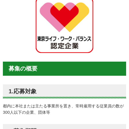
募集の概要
1.応募対象
都内に本社または主たる事業所を置き、常時雇用する従業員の数が
300人以下の企業、団体等