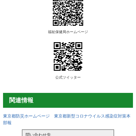
福祉保健局ホームページ
公式ツイッター
関連情報
東京都防災ホームページ 東京都新型コロナウイルス感染症対策本
部報
問い合わせ先