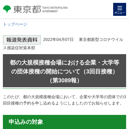
メニュー
東京都 TOKYO METROPOLITAN
GOVERNMENT
トップページ
2022年04月07日 東京都新型コロナウイル
ス感染症対策本部
都の大規模接種会場における企業・大学等
の団体接種の開始について（3回目接種）
（第3089報）
このたび、都の大規模接種会場において、企業や大学等の団体での3
回目接種の予約を申し込めるようにしましたのでお知らせします。
申込みの対象