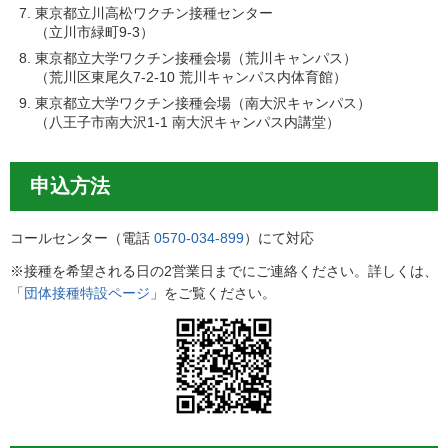
東京都立川高松ワクチン接種センター
（立川市緑町9-3）
東京都立大学ワクチン接種会場（荒川キャンパス）
（荒川区東尾久7-2-10 荒川キャンパス内体育館）
東京都立大学ワクチン接種会場（南大沢キャンパス）
（八王子市南大沢1-1 南大沢キャンパス内講堂）
申込方法
コールセンター（電話
0570-034-899
）にて対応
※接種を希望される日の2営業日までにご連絡ください。詳しくは、
「
団体接種特設ページ
」をご覧ください。